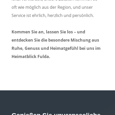
oft wie möglich aus der Region, und unser
Service ist ehrlich, herzlich und persönlich.
Kommen Sie an, lassen Sie los – und
entdecken Sie die besondere Mischung aus
Ruhe, Genuss und Heimatgefühl bei uns im
Heimatblick Fulda.