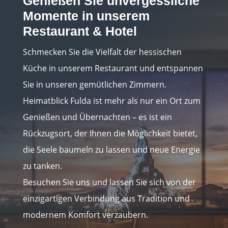
Genießen Sie unvergessliche
Momente in unserem
Restaurant & Hotel
Schmecken Sie die Vielfalt der hessischen
Küche in unserem Restaurant und entspannen
Sie in unseren gemütlichen Zimmern.
Heimatblick Fulda ist mehr als nur ein Ort zum
Genießen und Übernachten – es ist ein
Rückzugsort, der Ihnen die Möglichkeit bietet,
die Seele baumeln zu lassen und neue Energie
zu tanken.
Besuchen Sie uns und lassen Sie sich von der
einzigartigen Verbindung aus Tradition und
modernem Komfort verzaubern.