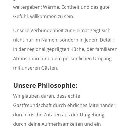
weitergeben: Wärme, Echtheit und das gute
Gefühl, willkommen zu sein.
Unsere Verbundenheit zur Heimat zeigt sich
nicht nur im Namen, sondern in jedem Detail:
in der regional geprägten Küche, der familiären
Atmosphäre und dem persönlichen Umgang
mit unseren Gästen.
Unsere Philosophie:
Wir glauben daran, dass echte
Gastfreundschaft durch ehrliches Miteinander,
durch frische Zutaten aus der Umgebung,
durch kleine Aufmerksamkeiten und ein