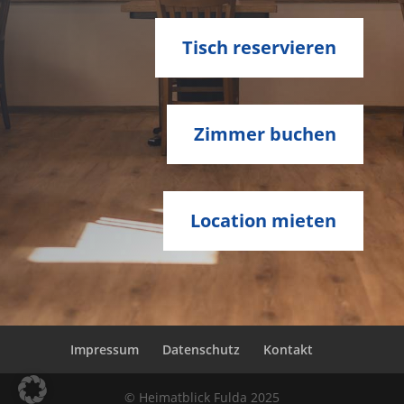
Tisch reservieren
Zimmer buchen
Location mieten
Impressum
Datenschutz
Kontakt
© Heimatblick Fulda 2025