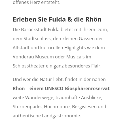
offenes Herz entsteht.
Erleben Sie Fulda & die Rhön
Die Barockstadt Fulda bietet mit ihrem Dom,
dem Stadtschloss, den kleinen Gassen der
Altstadt und kulturellen Highlights wie dem
Vonderau Museum oder Musicals im
Schlosstheater ein ganz besonderes Flair.
Und wer die Natur liebt, findet in der nahen
Rhön – einem UNESCO-Biosphärenreservat –
weite Wanderwege, traumhafte Ausblicke,
Sternenparks, Hochmoore, Bergwiesen und
authentische Landgastronomie.