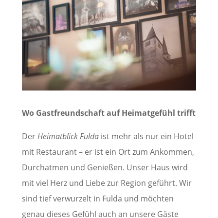
Wo Gastfreundschaft auf Heimatgefühl trifft
Der
Heimatblick Fulda
ist mehr als nur ein Hotel
mit Restaurant – er ist ein Ort zum Ankommen,
Durchatmen und Genießen. Unser Haus wird
mit viel Herz und Liebe zur Region geführt. Wir
sind tief verwurzelt in Fulda und möchten
genau dieses Gefühl auch an unsere Gäste